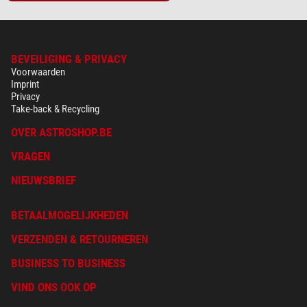
BEVEILIGING & PRIVACY
Voorwaarden
Imprint
Privacy
Take-back & Recycling
OVER ASTROSHOP.BE
VRAGEN
NIEUWSBRIEF
BETAALMOGELIJKHEDEN
VERZENDEN & RETOURNEREN
BUSINESS TO BUSINESS
VIND ONS OOK OP