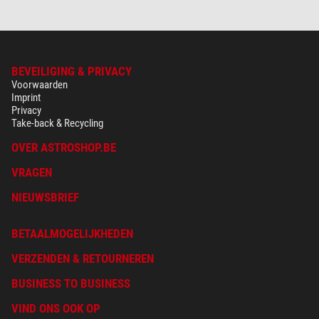
BEVEILIGING & PRIVACY
Voorwaarden
Imprint
Privacy
Take-back & Recycling
OVER ASTROSHOP.BE
VRAGEN
NIEUWSBRIEF
BETAALMOGELIJKHEDEN
VERZENDEN & RETOURNEREN
BUSINESS TO BUSINESS
VIND ONS OOK OP