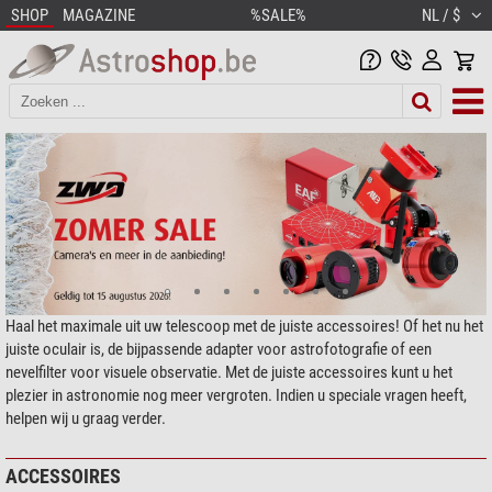
SHOP
MAGAZINE
%SALE%
NL / $
Haal het maximale uit uw telescoop met de juiste accessoires! Of het nu het
juiste oculair is, de bijpassende adapter voor astrofotografie of een
nevelfilter voor visuele observatie. Met de juiste accessoires kunt u het
plezier in astronomie nog meer vergroten. Indien u speciale vragen heeft,
helpen wij u graag verder.
ACCESSOIRES