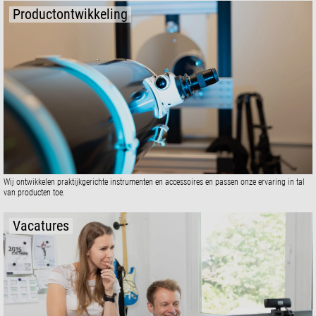
Productontwikkeling
Wij ontwikkelen praktijkgerichte instrumenten en accessoires en passen onze ervaring in tal
van producten toe.
Vacatures