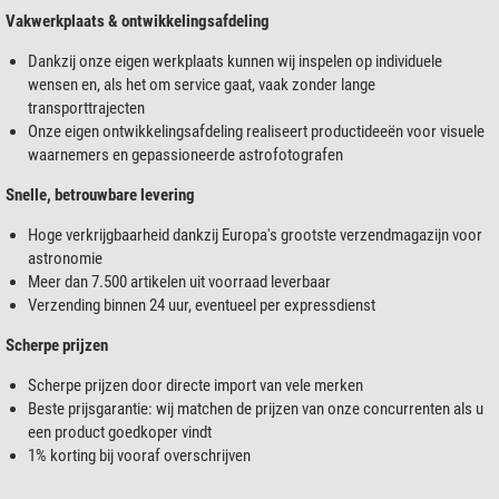
Vakwerkplaats & ontwikkelingsafdeling
Dankzij onze eigen werkplaats kunnen wij inspelen op individuele
wensen en, als het om service gaat, vaak zonder lange
transporttrajecten
Onze eigen ontwikkelingsafdeling realiseert productideeën voor visuele
waarnemers en gepassioneerde astrofotografen
Snelle, betrouwbare levering
Hoge verkrijgbaarheid dankzij Europa's grootste verzendmagazijn voor
astronomie
Meer dan 7.500 artikelen uit voorraad leverbaar
Verzending binnen 24 uur, eventueel per expressdienst
Scherpe prijzen
Scherpe prijzen door directe import van vele merken
Beste prijsgarantie: wij matchen de prijzen van onze concurrenten als u
een product goedkoper vindt
1% korting bij vooraf overschrijven