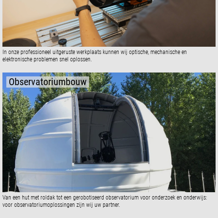
In onze professioneel uitgeruste werkplaats kunnen wij optische, mechanische en
elektronische problemen snel oplossen.
Observatoriumbouw
Van een hut met roldak tot een gerobotiseerd observatorium voor onderzoek en onderwijs:
voor observatoriumoplossingen zijn wij uw partner.