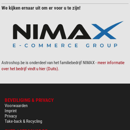
We kijken ernaar uit om er voor u te zijn!
Astroshop.be is onderdeel van het familiebedrijf NIMAX -
meer informatie
over het bedrijf vindt u hier (Duits).
BEVEILIGING & PRIVACY
Voorwaarden
Imprint
Privacy
Take-back & Recycling