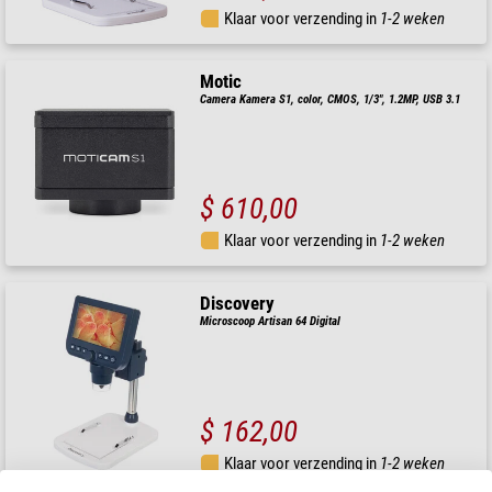
Klaar voor verzending in
1-2 weken
Motic
Camera Kamera S1, color, CMOS, 1/3", 1.2MP, USB 3.1
$ 610,00
Klaar voor verzending in
1-2 weken
Discovery
Microscoop Artisan 64 Digital
$ 162,00
Klaar voor verzending in
1-2 weken