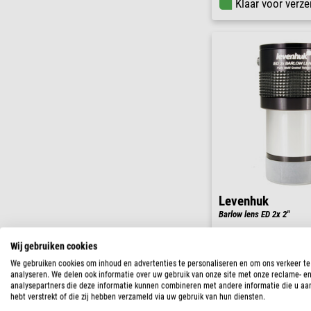
Klaar voor verze
Levenhuk
Barlow lens ED 2x 2"
$ 208,00
Wij gebruiken cookies
We gebruiken cookies om inhoud en advertenties te personaliseren en om ons verkeer te
Klaar voor verze
analyseren. We delen ook informatie over uw gebruik van onze site met onze reclame- e
weken
analysepartners die deze informatie kunnen combineren met andere informatie die u aa
hebt verstrekt of die zij hebben verzameld via uw gebruik van hun diensten.