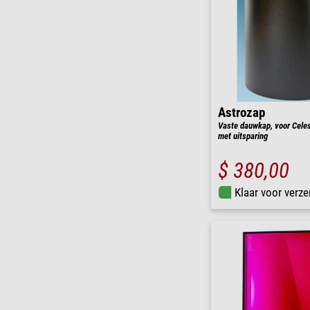
Astrozap
Vaste dauwkap, voor Cele
met uitsparing
$ 380,00
Klaar voor verze