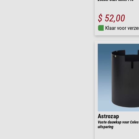
$ 52,00
Klaar voor verze
Astrozap
Vaste dauwkap voor Celes
uitsparing