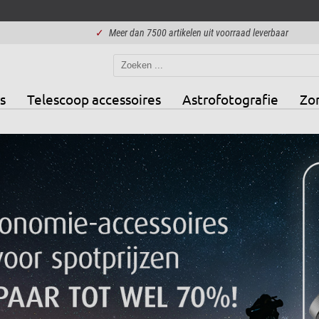
✓
Meer dan 7500 artikelen uit voorraad leverbaar
s
Telescoop accessoires
Astrofotografie
Zo