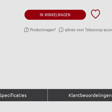
IN WINKELWAGEN
Productvragen?
advies voor Telescoop acce
Specificaties
Klantbeoordelingen 