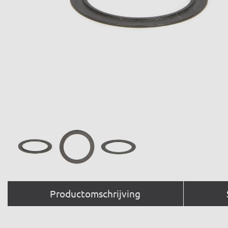
Productomschrijving