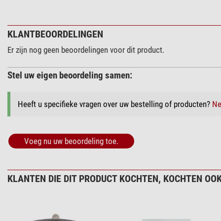
KLANTBEOORDELINGEN
Er zijn nog geen beoordelingen voor dit product.
Stel uw eigen beoordeling samen:
Heeft u specifieke vragen over uw bestelling of producten?
Ne
Voeg nu uw beoordeling toe.
KLANTEN DIE DIT PRODUCT KOCHTEN, KOCHTEN OOK