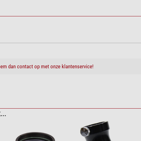
em dan contact op met onze klantenservice!
...