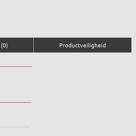
(0)
Productveiligheid