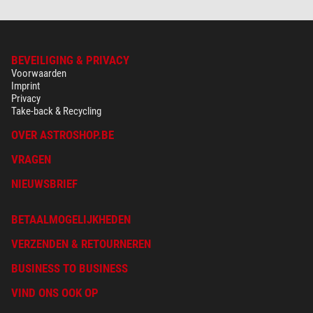
BEVEILIGING & PRIVACY
Voorwaarden
Imprint
Privacy
Take-back & Recycling
OVER ASTROSHOP.BE
VRAGEN
NIEUWSBRIEF
BETAALMOGELIJKHEDEN
VERZENDEN & RETOURNEREN
BUSINESS TO BUSINESS
VIND ONS OOK OP