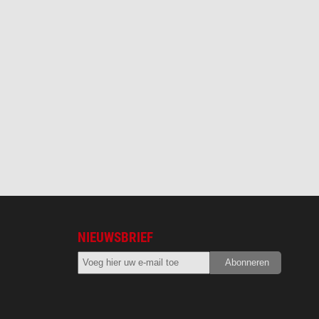
NIEUWSBRIEF