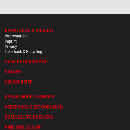
BEVEILIGING & PRIVACY
Voorwaarden
Imprint
Privacy
Take-back & Recycling
OVER ASTROSHOP.BE
VRAGEN
NIEUWSBRIEF
BETAALMOGELIJKHEDEN
VERZENDEN & RETOURNEREN
BUSINESS TO BUSINESS
VIND ONS OOK OP