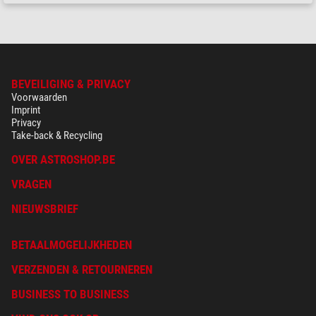
BEVEILIGING & PRIVACY
Voorwaarden
Imprint
Privacy
Take-back & Recycling
OVER ASTROSHOP.BE
VRAGEN
NIEUWSBRIEF
BETAALMOGELIJKHEDEN
VERZENDEN & RETOURNEREN
BUSINESS TO BUSINESS