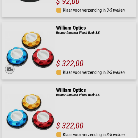
$ 92,00
Klaar voor verzending in
3-5 weken
William Optics
Rotator Rotolock Visual Back 3.5
$ 322,00
Klaar voor verzending in
3-5 weken
William Optics
Rotator Rotolock Visual Back 3.5
$ 322,00
Klaar voor verzending in
3-5 weken