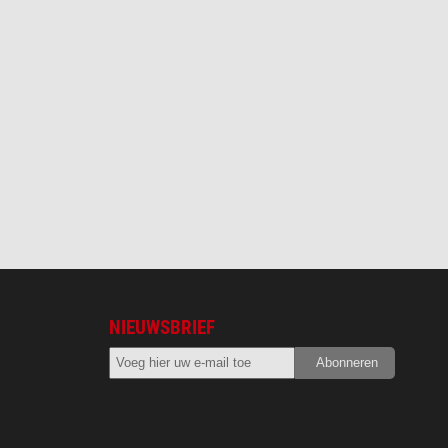
NIEUWSBRIEF