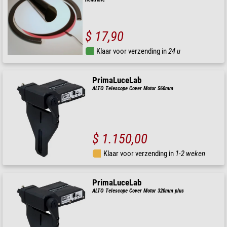
$ 17,90
Klaar voor verzending in
24 u
PrimaLuceLab
ALTO Telescope Cover Motor 560mm
$ 1.150,00
Klaar voor verzending in
1-2 weken
PrimaLuceLab
ALTO Telescope Cover Motor 320mm plus