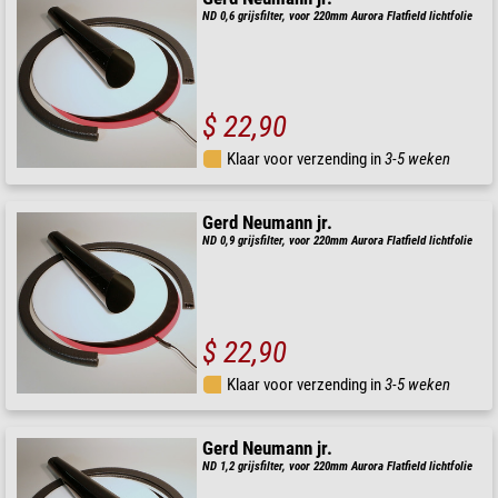
ND 0,6 grijsfilter, voor 220mm Aurora Flatfield lichtfolie
$ 22,90
Klaar voor verzending in
3-5 weken
Gerd Neumann jr.
ND 0,9 grijsfilter, voor 220mm Aurora Flatfield lichtfolie
$ 22,90
Klaar voor verzending in
3-5 weken
Gerd Neumann jr.
ND 1,2 grijsfilter, voor 220mm Aurora Flatfield lichtfolie