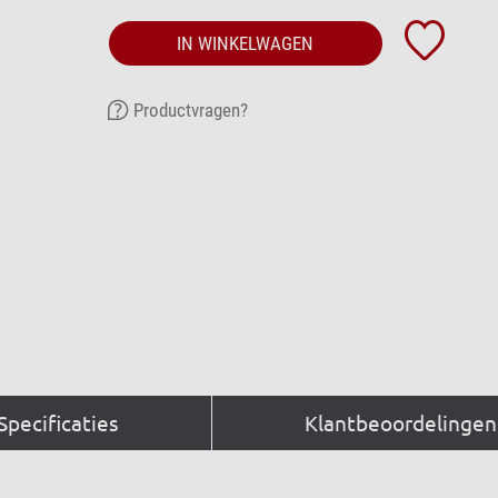
IN WINKELWAGEN
Productvragen?
Specificaties
Klantbeoordelingen 