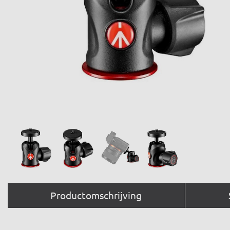
Productomschrijving