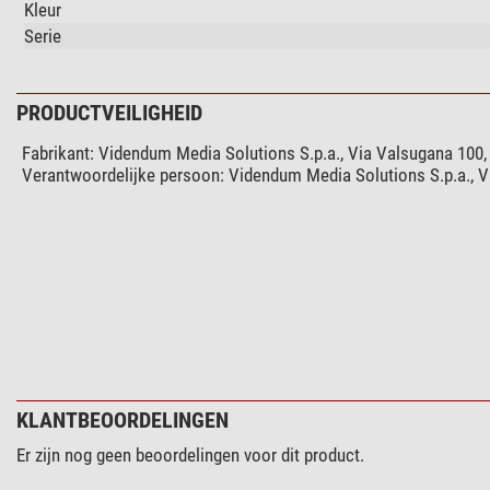
Kleur
Serie
PRODUCTVEILIGHEID
Fabrikant:
Videndum Media Solutions S.p.a., Via Valsugana 100, 
Verantwoordelijke persoon:
Videndum Media Solutions S.p.a., Vi
KLANTBEOORDELINGEN
Er zijn nog geen beoordelingen voor dit product.