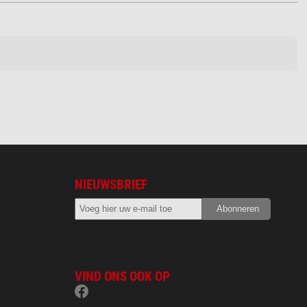
NIEUWSBRIEF
VIND ONS OOK OP