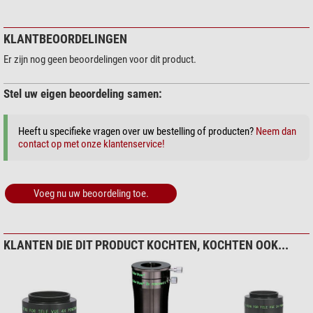
KLANTBEOORDELINGEN
Er zijn nog geen beoordelingen voor dit product.
Stel uw eigen beoordeling samen:
Heeft u specifieke vragen over uw bestelling of producten?
Neem dan
contact op met onze klantenservice!
Voeg nu uw beoordeling toe.
KLANTEN DIE DIT PRODUCT KOCHTEN, KOCHTEN OOK...