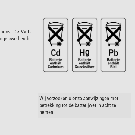
tions. De Varta
ogensverlies bij
Wij verzoeken u onze aanwijzingen met
betrekking tot de batterijwet in acht te
nemen