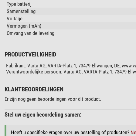
Type batterij
Samenstelling
Voltage
Vermogen (mAh)
Omvang van de levering
PRODUCTVEILIGHEID
Fabrikant:
Varta AG, VARTA-Platz 1, 73479 Ellwangen, DE, www.
Verantwoordelijke persoon:
Varta AG, VARTA-Platz 1, 73479 Ell
KLANTBEOORDELINGEN
Er zijn nog geen beoordelingen voor dit product.
Stel uw eigen beoordeling samen:
Heeft u specifieke vragen over uw bestelling of producten?
Ne