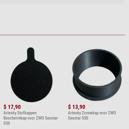
$ 17,90
$ 13,90
Artesky Stofkappen
Artesky Zonnekap voor ZWO
Beschermkap voor ZWO Seestar
Seestar S50
S50