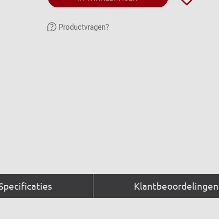
Productvragen?
Specificaties
Klantbeoordelingen 