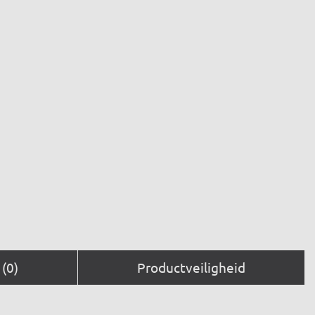
(0)
Productveiligheid