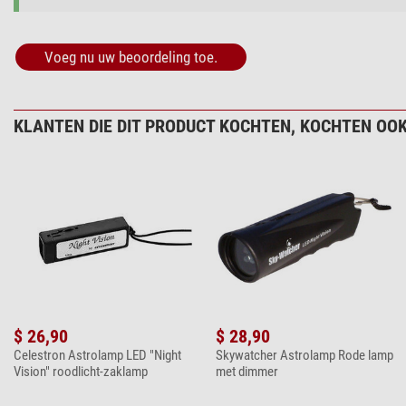
Voeg nu uw beoordeling toe.
KLANTEN DIE DIT PRODUCT KOCHTEN, KOCHTEN OOK
$ 26,90
$ 28,90
Celestron Astrolamp LED "Night
Skywatcher Astrolamp Rode lamp
Vision" roodlicht-zaklamp
met dimmer