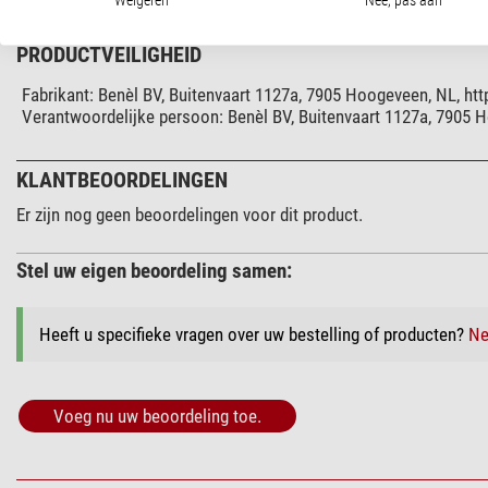
PRODUCTVEILIGHEID
Fabrikant:
Benèl BV, Buitenvaart 1127a, 7905 Hoogeveen, NL, htt
Verantwoordelijke persoon:
Benèl BV, Buitenvaart 1127a, 7905 
KLANTBEOORDELINGEN
Er zijn nog geen beoordelingen voor dit product.
Stel uw eigen beoordeling samen:
Heeft u specifieke vragen over uw bestelling of producten?
Ne
Voeg nu uw beoordeling toe.