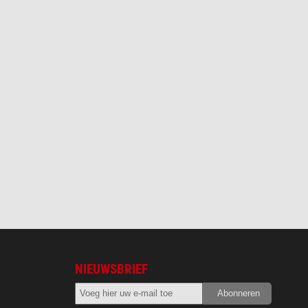
NIEUWSBRIEF