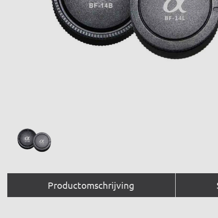
Productomschrijving