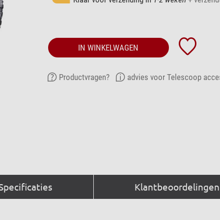
IN WINKELWAGEN
Productvragen?
advies voor Telescoop acce
Specificaties
Klantbeoordelingen 