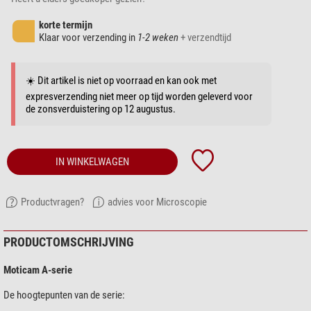
korte termijn
Klaar voor verzending in
1-2 weken
+ verzendtijd
☀️ Dit artikel is niet op voorraad en kan ook met
expresverzending niet meer op tijd worden geleverd voor
de zonsverduistering op 12 augustus.
IN WINKELWAGEN
Productvragen?
advies voor Microscopie
PRODUCTOMSCHRIJVING
Moticam A-serie
De hoogtepunten van de serie: