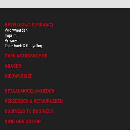
BEVEILIGING & PRIVACY
Voorwaarden
Imprint
Privacy
Take-back & Recycling
OVER ASTROSHOP.BE
VRAGEN
NIEUWSBRIEF
BETAALMOGELIJKHEDEN
VERZENDEN & RETOURNEREN
BUSINESS TO BUSINESS
VIND ONS OOK OP