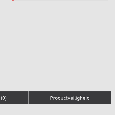
(0)
Productveiligheid