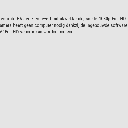
voor de BA-serie en levert indrukwekkende, snelle 1080p Full HD 
amera heeft geen computer nodig dankzij de ingebouwde software,
,6" Full HD-scherm kan worden bediend.