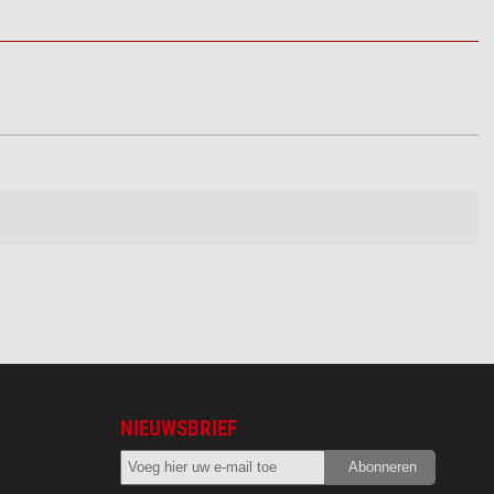
NIEUWSBRIEF