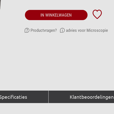
IN WINKELWAGEN
Productvragen?
advies voor Microscopie
Specificaties
Klantbeoordelingen 