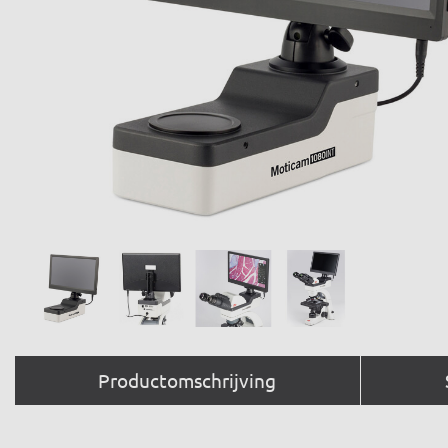
Productomschrijving