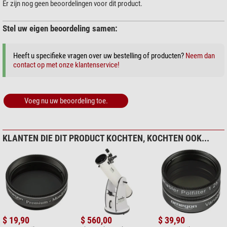
Er zijn nog geen beoordelingen voor dit product.
Stel uw eigen beoordeling samen:
Heeft u specifieke vragen over uw bestelling of producten?
Neem dan
contact op met onze klantenservice!
Voeg nu uw beoordeling toe.
KLANTEN DIE DIT PRODUCT KOCHTEN, KOCHTEN OOK...
$ 19,90
$ 560,00
$ 39,90