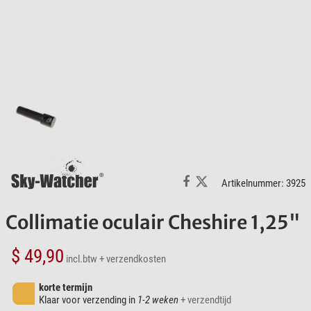
Artikelnummer: 3925
Collimatie oculair Cheshire 1,25"
$ 49,90
incl.btw
+ verzendkosten
korte termijn
Klaar voor verzending in
1-2 weken
+ verzendtijd