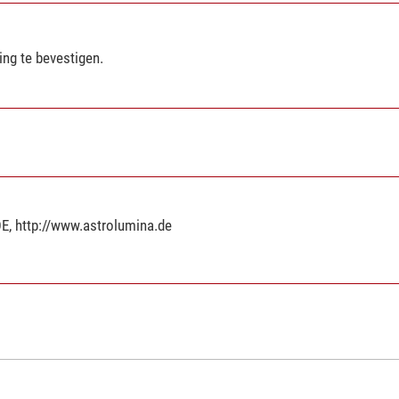
ng te bevestigen.
DE, http://www.astrolumina.de