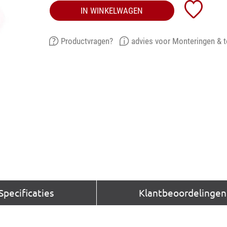
IN WINKELWAGEN
Productvragen?
advies voor Monteringen & 
Specificaties
Klantbeoordelingen 