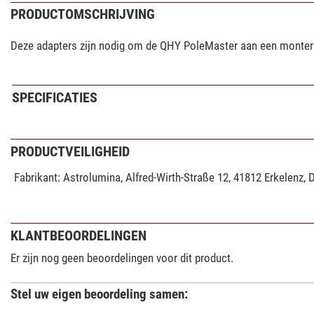
PRODUCTOMSCHRIJVING
Deze adapters zijn nodig om de QHY PoleMaster aan een monteri
SPECIFICATIES
PRODUCTVEILIGHEID
Fabrikant:
Astrolumina, Alfred-Wirth-Straße 12, 41812 Erkelenz, 
KLANTBEOORDELINGEN
Er zijn nog geen beoordelingen voor dit product.
Stel uw eigen beoordeling samen: