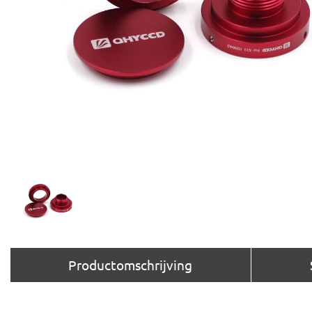
Productomschrijving