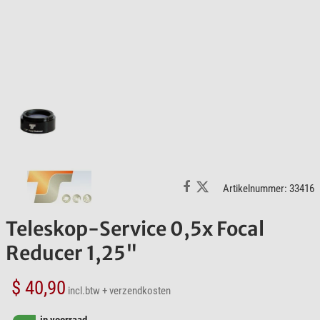
Artikelnummer: 33416
Teleskop-Service 0,5x Focal
Reducer 1,25"
$ 40,90
incl.btw
+ verzendkosten