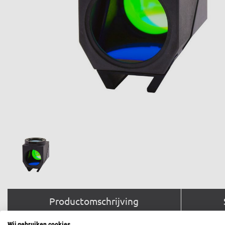
Productomschrijving
Wij gebruiken cookies