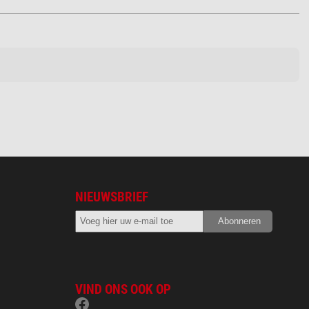
NIEUWSBRIEF
VIND ONS OOK OP