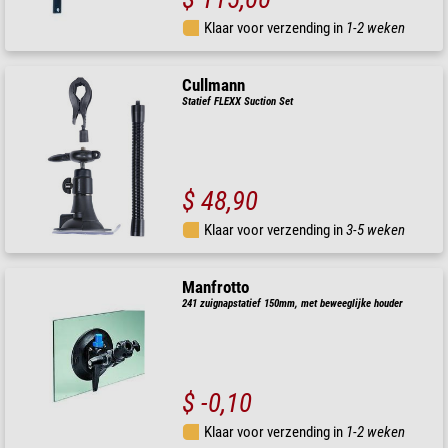
Klaar voor verzending in
1-2 weken
Cullmann
Statief FLEXX Suction Set
$ 48,90
Klaar voor verzending in
3-5 weken
Manfrotto
241 zuignapstatief 150mm, met beweeglijke houder
$ -0,10
Klaar voor verzending in
1-2 weken