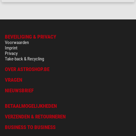
BEVEILIGING & PRIVACY
Voorwaarden
Imprint
Privacy
Take-back & Recycling
OVER ASTROSHOP.BE
VRAGEN
NIEUWSBRIEF
BETAALMOGELIJKHEDEN
VERZENDEN & RETOURNEREN
BUSINESS TO BUSINESS