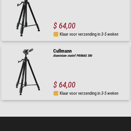
$ 64,00
Klaar voor verzending in
3-5 weken
Cullmann
Aluminium statief PRIMAX 380
$ 64,00
Klaar voor verzending in
3-5 weken