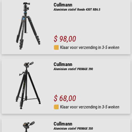
Cullmann
Aluminium statief Rondo 430T RB6.5
$ 98,00
Klaar voor verzending in
3-5 weken
Cullmann
Aluminium statief PRIMAX 390
$ 68,00
Klaar voor verzending in
3-5 weken
Cullmann
Aluminium statief PRIMAX 350