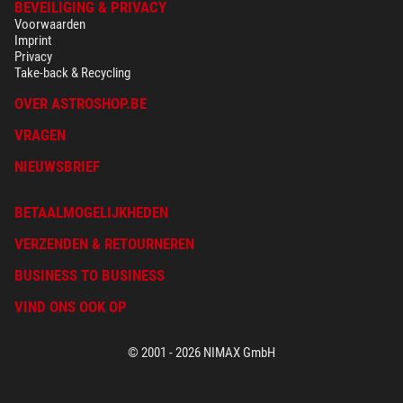
BEVEILIGING & PRIVACY
Voorwaarden
Imprint
Privacy
Take-back & Recycling
OVER ASTROSHOP.BE
VRAGEN
NIEUWSBRIEF
BETAALMOGELIJKHEDEN
VERZENDEN & RETOURNEREN
BUSINESS TO BUSINESS
VIND ONS OOK OP
© 2001 - 2026 NIMAX GmbH