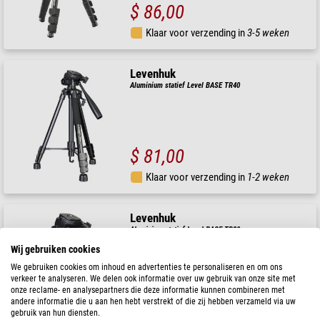
$ 86,00
Klaar voor verzending in
3-5 weken
Levenhuk
Aluminium statief Level BASE TR40
$ 81,00
Klaar voor verzending in
1-2 weken
Levenhuk
Aluminium statief Level BASE TR30
Wij gebruiken cookies
We gebruiken cookies om inhoud en advertenties te personaliseren en om ons
verkeer te analyseren. We delen ook informatie over uw gebruik van onze site met
onze reclame- en analysepartners die deze informatie kunnen combineren met
$ 64,00
andere informatie die u aan hen hebt verstrekt of die zij hebben verzameld via uw
gebruik van hun diensten.