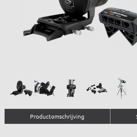
Productomschrijving