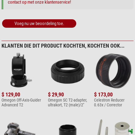
contact op met onze klantenservice!
Voeg nu uw beoordeling toe.
KLANTEN DIE DIT PRODUCT KOCHTEN, KOCHTEN OOK...
$ 129,00
$ 29,90
$ 173,00
Omegon Off-Axis-Guider
Omegon SC T2-adapter,
Celestron Reducer
Advanced T2
ultrakort, T2 (male)/2''
0.63x / Corrector