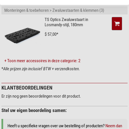
AANBEVOLEN ACCESSOIRES
Monteringen & toebehoren > Zwaluwstaarten & klemmen (3)
TS Optics Zwaluwstaart in
Losmandy-stijl, 180mm
$ 57,00*
+ Toon meer accessoires in deze categorie: 2
*
Alle prijzen zijn inclusief BTW + verzendkosten.
KLANTBEOORDELINGEN
Er zijn nog geen beoordelingen voor dit product.
Stel uw eigen beoordeling samen:
Heeft u specifieke vragen over uw bestelling of producten?
Neem dan