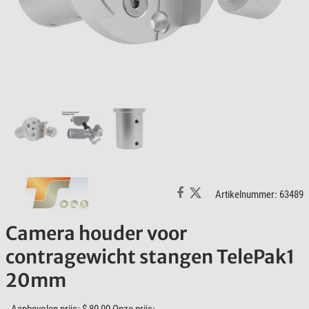
Artikelnummer: 63489
Camera houder voor
contragewicht stangen TelePak1
20mm