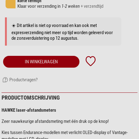
korte termijn
Klaar voor verzending in
1-2 weken
+ verzendtijd
☀️ Dit artikel is niet op voorraad en kan ook met
expresverzending niet meer op tijd worden geleverd voor
de zonsverduistering op 12 augustus.
IN WINKELWAGEN
Productvragen?
PRODUCTOMSCHRIJVING
HAWKE laser-afstandsmeters
Zeer nauwkeurige afstandsmeting met één druk op de knop!
Kies tussen Endurance-modellen met verlicht OLED-display of Vantage-