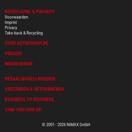
BEVEILIGING & PRIVACY
Voorwaarden
Imprint
Privacy
Take-back & Recycling
OVER ASTROSHOP.BE
VRAGEN
NIEUWSBRIEF
BETAALMOGELIJKHEDEN
VERZENDEN & RETOURNEREN
BUSINESS TO BUSINESS
VIND ONS OOK OP
© 2001 - 2026 NIMAX GmbH