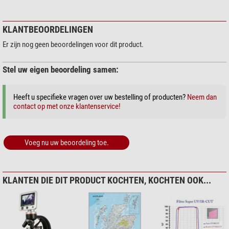
KLANTBEOORDELINGEN
Er zijn nog geen beoordelingen voor dit product.
Stel uw eigen beoordeling samen:
Heeft u specifieke vragen over uw bestelling of producten?
Neem dan
contact op met onze klantenservice!
Voeg nu uw beoordeling toe.
KLANTEN DIE DIT PRODUCT KOCHTEN, KOCHTEN OOK...