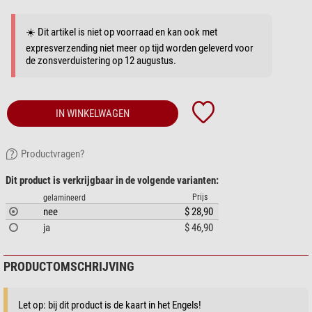
☀️ Dit artikel is niet op voorraad en kan ook met
expresverzending niet meer op tijd worden geleverd voor
de zonsverduistering op 12 augustus.
IN WINKELWAGEN
Productvragen?
Dit product is verkrijgbaar in de volgende varianten:
Prijs
gelamineerd
nee
$ 28,90
ja
$ 46,90
PRODUCTOMSCHRIJVING
Let op: bij dit product is de kaart in het Engels!