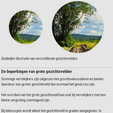
Duidelijke illustratie van verschillende gezichtsvelden.
De beperkingen van grote gezichtsvelden
Sommige verrekijkers zijn uitgerust met groothoekoculairen en bieden
daardoor een groter gezichtsveld dan normaal het geval zou zijn.
Het voordeel van het grote gezichtsveld kan ook bij verrekijkers met een
kleine vergroting overtuigend zijn.
Bij telescopen wordt alleen het gezichtsveld in graden aangegeven. In