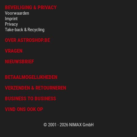
BEVEILIGING & PRIVACY
Voorwaarden
Imprint
Privacy
Take-back & Recycling
OVER ASTROSHOP.BE
VRAGEN
NIEUWSBRIEF
BETAALMOGELIJKHEDEN
VERZENDEN & RETOURNEREN
BUSINESS TO BUSINESS
VIND ONS OOK OP
© 2001 - 2026 NIMAX GmbH