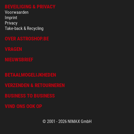
BEVEILIGING & PRIVACY
Voorwaarden
Imprint
Privacy
Take-back & Recycling
OVER ASTROSHOP.BE
VRAGEN
NIEUWSBRIEF
BETAALMOGELIJKHEDEN
VERZENDEN & RETOURNEREN
BUSINESS TO BUSINESS
VIND ONS OOK OP
© 2001 - 2026 NIMAX GmbH