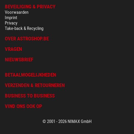
BEVEILIGING & PRIVACY
Voorwaarden
Imprint
Privacy
Take-back & Recycling
OVER ASTROSHOP.BE
VRAGEN
NIEUWSBRIEF
BETAALMOGELIJKHEDEN
VERZENDEN & RETOURNEREN
BUSINESS TO BUSINESS
VIND ONS OOK OP
© 2001 - 2026 NIMAX GmbH