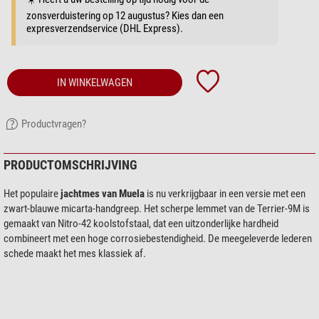
zonsverduistering op 12 augustus? Kies dan een
expresverzendservice (DHL Express).
IN WINKELWAGEN
Productvragen?
PRODUCTOMSCHRIJVING
Het populaire
jachtmes van Muela
is nu verkrijgbaar in een versie met een
zwart-blauwe micarta-handgreep. Het scherpe lemmet van de Terrier-9M is
gemaakt van Nitro-42 koolstofstaal, dat een uitzonderlijke hardheid
combineert met een hoge corrosiebestendigheid. De meegeleverde lederen
schede maakt het mes klassiek af.