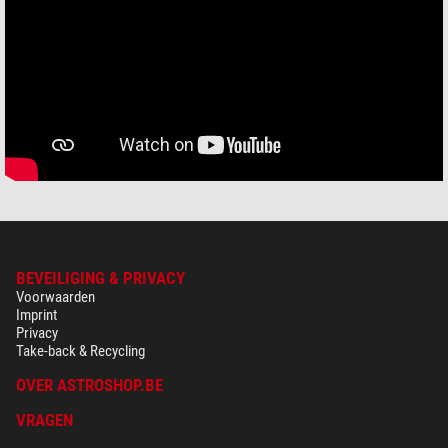
BEVEILIGING & PRIVACY
Voorwaarden
Imprint
Privacy
Take-back & Recycling
OVER ASTROSHOP.BE
VRAGEN