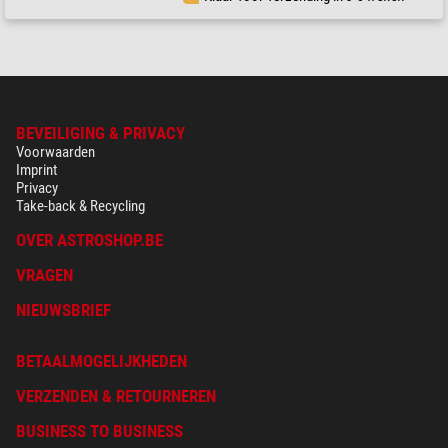
BEVEILIGING & PRIVACY
Voorwaarden
Imprint
Privacy
Take-back & Recycling
OVER ASTROSHOP.BE
VRAGEN
NIEUWSBRIEF
BETAALMOGELIJKHEDEN
VERZENDEN & RETOURNEREN
BUSINESS TO BUSINESS