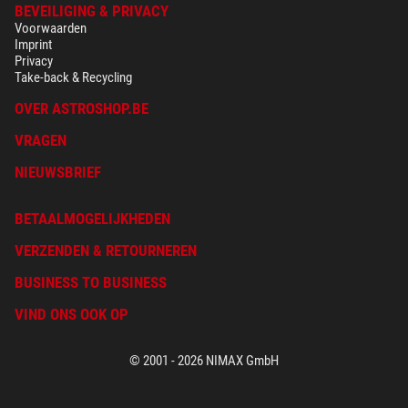
BEVEILIGING & PRIVACY
Voorwaarden
Imprint
Privacy
Take-back & Recycling
OVER ASTROSHOP.BE
VRAGEN
NIEUWSBRIEF
BETAALMOGELIJKHEDEN
VERZENDEN & RETOURNEREN
BUSINESS TO BUSINESS
VIND ONS OOK OP
© 2001 - 2026 NIMAX GmbH