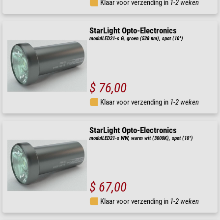
Klaar voor verzending in
1-2 weken
StarLight Opto-Electronics
modulLED21-s G, groen (528 nm), spot (10°)
$ 76,00
Klaar voor verzending in
1-2 weken
StarLight Opto-Electronics
modulLED21-s WW, warm wit (3000K), spot (10°)
$ 67,00
Klaar voor verzending in
1-2 weken