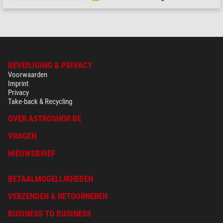
BEVEILIGING & PRIVACY
Voorwaarden
Imprint
Privacy
Take-back & Recycling
OVER ASTROSHOP.BE
VRAGEN
NIEUWSBRIEF
BETAALMOGELIJKHEDEN
VERZENDEN & RETOURNEREN
BUSINESS TO BUSINESS