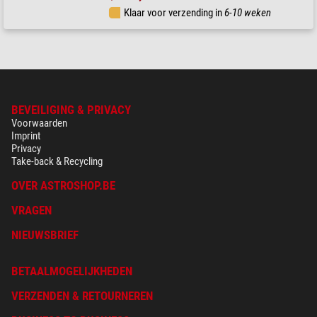
Klaar voor verzending in
6-10 weken
BEVEILIGING & PRIVACY
Voorwaarden
Imprint
Privacy
Take-back & Recycling
OVER ASTROSHOP.BE
VRAGEN
NIEUWSBRIEF
BETAALMOGELIJKHEDEN
VERZENDEN & RETOURNEREN