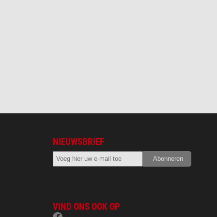
NIEUWSBRIEF
VIND ONS OOK OP