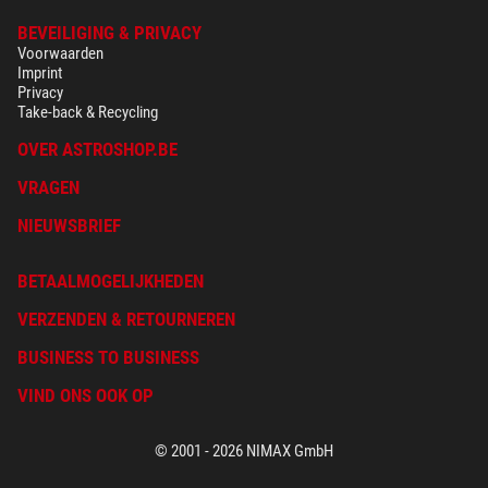
BEVEILIGING & PRIVACY
Voorwaarden
Imprint
Privacy
Take-back & Recycling
OVER ASTROSHOP.BE
VRAGEN
NIEUWSBRIEF
BETAALMOGELIJKHEDEN
VERZENDEN & RETOURNEREN
BUSINESS TO BUSINESS
VIND ONS OOK OP
© 2001 - 2026 NIMAX GmbH