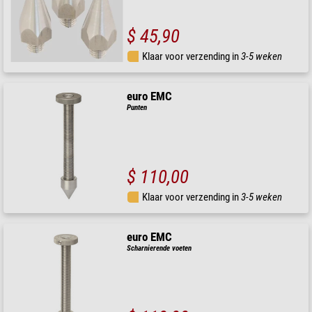
$ 45,90
Klaar voor verzending in
3-5 weken
euro EMC
Punten
$ 110,00
Klaar voor verzending in
3-5 weken
euro EMC
Scharnierende voeten