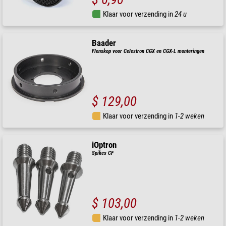
Klaar voor verzending in
24 u
Baader
Flenskop voor Celestron CGX en CGX-L monteringen
$ 129,00
Klaar voor verzending in
1-2 weken
iOptron
Spikes CF
$ 103,00
Klaar voor verzending in
1-2 weken