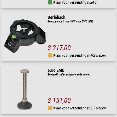
Klaar voor verzending in
24 u
Berlebach
Pootkop voor Statief UNI voor ZWO AM5
$ 217,00
Klaar voor verzending in
1-2 weken
euro EMC
Roestvrij stalen scharnierende voeten
$ 151,00
Klaar voor verzending in
3-5 weken