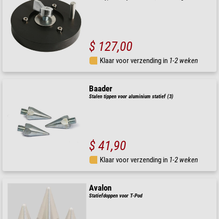
$ 127,00
Klaar voor verzending in
1-2 weken
Baader
Stalen tippen voor aluminium statief (3)
$ 41,90
Klaar voor verzending in
1-2 weken
Avalon
Statiefdoppen voor T-Pod