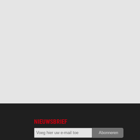
NIEUWSBRIEF