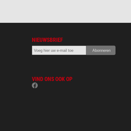
NIEUWSBRIEF
VIND ONS OOK OP