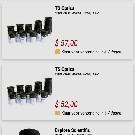
TS Optics
Super Plössl oculair, 32mm, 1,25''
$ 57,00
Klaar voor verzending in
3-7 dagen
TS Optics
Super Plössl oculair, 25mm, 1,25''
$ 52,00
Klaar voor verzending in
3-7 dagen
Explore Scientific