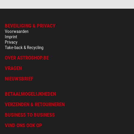
BEVEILIGING & PRIVACY
Voorwaarden
Imprint
Privacy
Take-back & Recycling
OVER ASTROSHOP.BE
VRAGEN
NIEUWSBRIEF
BETAALMOGELIJKHEDEN
VERZENDEN & RETOURNEREN
BUSINESS TO BUSINESS
VIND ONS OOK OP