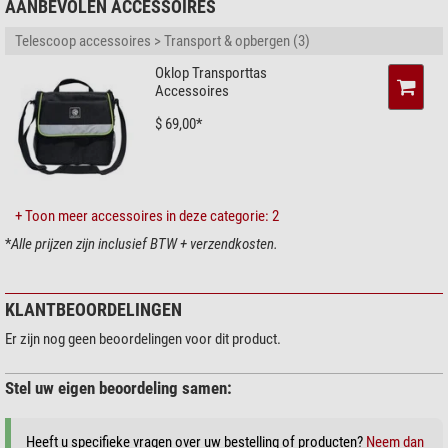
AANBEVOLEN ACCESSOIRES
Telescoop accessoires > Transport & opbergen (3)
Oklop Transporttas
Accessoires
$ 69,00*
+ Toon meer accessoires in deze categorie: 2
*
Alle prijzen zijn inclusief BTW + verzendkosten.
KLANTBEOORDELINGEN
Er zijn nog geen beoordelingen voor dit product.
Stel uw eigen beoordeling samen:
Heeft u specifieke vragen over uw bestelling of producten?
Neem dan