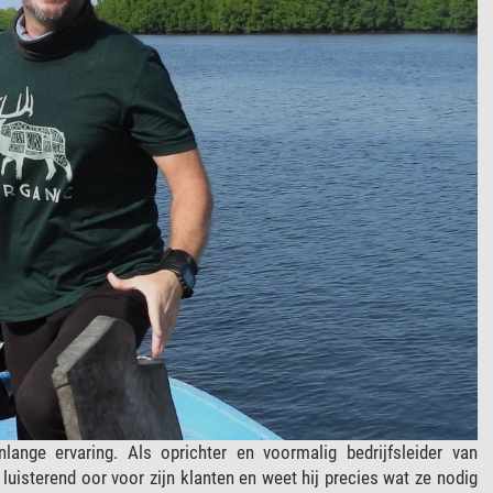
nge ervaring. Als oprichter en voormalig bedrijfsleider van
luisterend oor voor zijn klanten en weet hij precies wat ze nodig