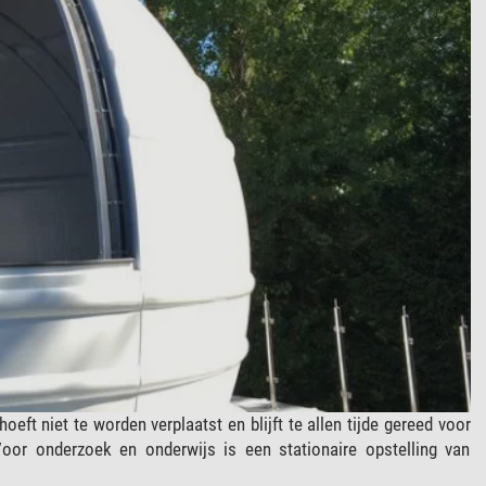
t niet te worden verplaatst en blijft te allen tijde gereed voor
oor onderzoek en onderwijs is een stationaire opstelling van