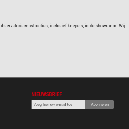
servatoriaconstructies, inclusief koepels, in de showroom. Wij
NIEUWSBRIEF