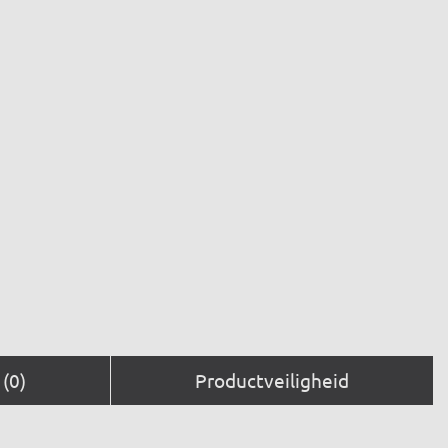
(0)
Productveiligheid