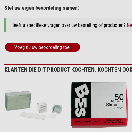
Stel uw eigen beoordeling samen:
Heeft u specifieke vragen over uw bestelling of producten?
Ne
Voeg nu uw beoordeling toe.
KLANTEN DIE DIT PRODUCT KOCHTEN, KOCHTEN OOK