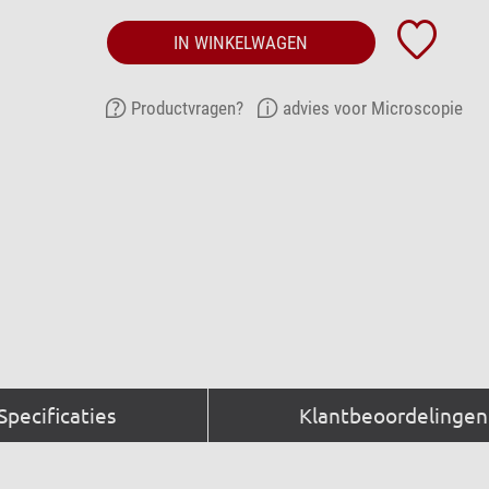
IN WINKELWAGEN
Productvragen?
advies voor Microscopie
Specificaties
Klantbeoordelingen 