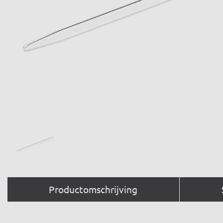
Productomschrijving