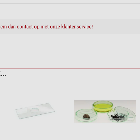
em dan contact op met onze klantenservice!
...